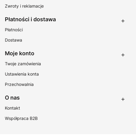
Zwroty i reklamacje
Płatności i dostawa
Płatności
Dostawa
Moje konto
Twoje zamówienia
Ustawienia konta
Przechowalnia
O nas
Kontakt
Współpraca B2B