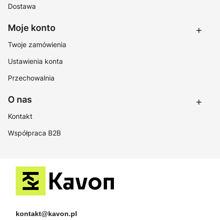
Dostawa
Moje konto
Twoje zamówienia
Ustawienia konta
Przechowalnia
O nas
Kontakt
Współpraca B2B
kontakt@kavon.pl