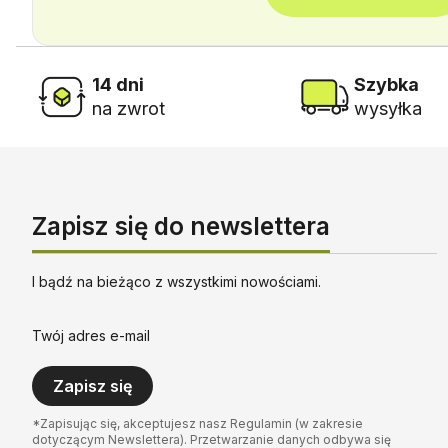
14 dni
Szybka
na zwrot
wysyłka
Zapisz się do newslettera
I bądź na bieżąco z wszystkimi nowościami.
Twój adres e-mail
Zapisz się
*Zapisując się, akceptujesz nasz Regulamin (w zakresie
dotyczącym Newslettera). Przetwarzanie danych odbywa się