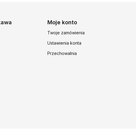
stawa
Moje konto
Twoje zamówienia
Ustawienia konta
Przechowalnia