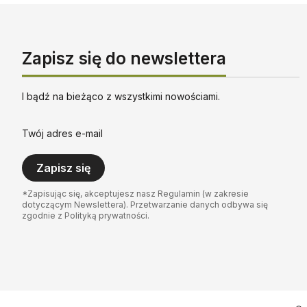
Zapisz się do newslettera
I bądź na bieżąco z wszystkimi nowościami.
Twój adres e-mail
Zapisz się
*Zapisując się, akceptujesz nasz Regulamin (w zakresie
dotyczącym Newslettera). Przetwarzanie danych odbywa się
zgodnie z Polityką prywatności.