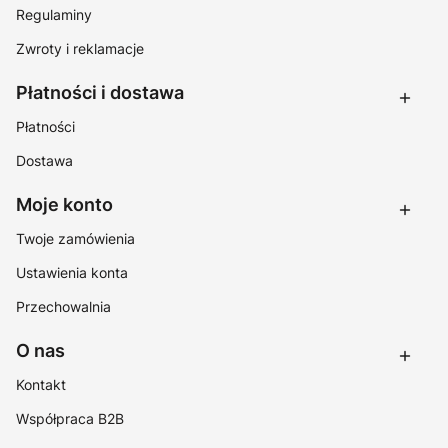
Regulaminy
Zwroty i reklamacje
Płatności i dostawa
Płatności
Dostawa
Moje konto
Twoje zamówienia
Ustawienia konta
Przechowalnia
O nas
Kontakt
Współpraca B2B