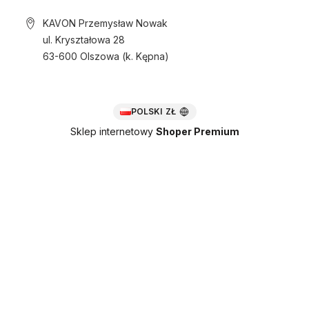
KAVON Przemysław Nowak
ul. Kryształowa 28
63-600 Olszowa (k. Kępna)
POLSKI
ZŁ
Sklep internetowy
Shoper Premium