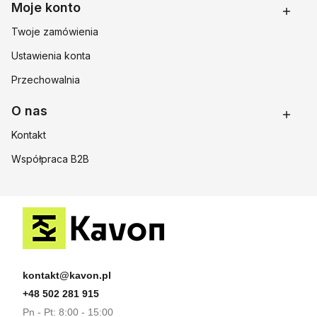
Moje konto
Twoje zamówienia
Ustawienia konta
Przechowalnia
O nas
Kontakt
Współpraca B2B
kontakt@kavon.pl
+48 502 281 915
Pn - Pt: 8:00 - 15:00