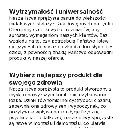
Wytrzymałość i uniwersalność
Nasza listwa sprężysta pasuje do większości
metalowych stelaży łóżek dostępnych na rynku.
Oferujemy szeroki wybór rozmiarów, aby
sprostać wymaganiom naszych klientów. Bez
względu na to, czy potrzebują Państwo listew
sprężystych do stelaża łóżka dla dorosłych czy
dzieci, z pewnością znajdą Państwo odpowiedni
produkt w naszej ofercie.
Wybierz najlepszy produkt dla
swojego zdrowia
Nasza listwa sprężysta to produkt stworzony z
myślą o najwyższym komforcie użytkowania
łóżka. Dzięki równomiernej dystrybucji ciężaru,
zapewnia ona zdrowy sen i wypoczynek,
co
pozytywnie wpływa na kondycję fizyczną i
psychiczną. Dodatkowo, nasze listwy sprężyste
są łatwe w montażu i demontażu, co ułatwia