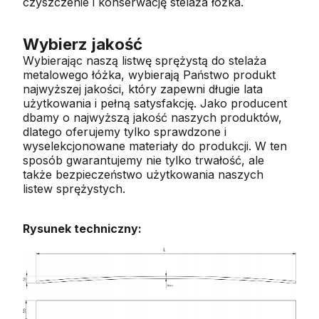
czyszczenie i konserwację stelaża łóżka.
Wybierz jakość
Wybierając naszą listwę sprężystą do stelaża
metalowego łóżka, wybierają Państwo produkt
najwyższej jakości, który zapewni długie lata
użytkowania i pełną satysfakcję.
Jako producent
dbamy o najwyższą jakość naszych produktów,
dlatego oferujemy tylko sprawdzone i
wyselekcjonowane materiały do produkcji. W ten
sposób gwarantujemy nie tylko trwałość, ale
także bezpieczeństwo użytkowania naszych
listew sprężystych.
Rysunek techniczny: