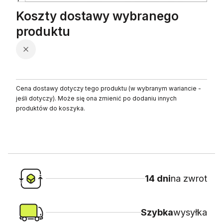
Koszty dostawy wybranego
produktu
Cena dostawy dotyczy tego produktu (w wybranym wariancie -
jeśli dotyczy). Może się ona zmienić po dodaniu innych
produktów do koszyka.
14 dni
na zwrot
Szybka
wysyłka