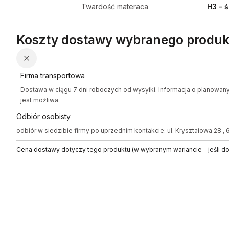
Twardość materaca
H3 - 
Koszty dostawy wybranego produk
Firma transportowa
Dostawa w ciągu 7 dni roboczych od wysyłki. Informacja o planowan
jest możliwa.
Odbiór osobisty
odbiór w siedzibie firmy po uprzednim kontakcie: ul. Kryształowa 28 ,
Cena dostawy dotyczy tego produktu (w wybranym wariancie - jeśli d