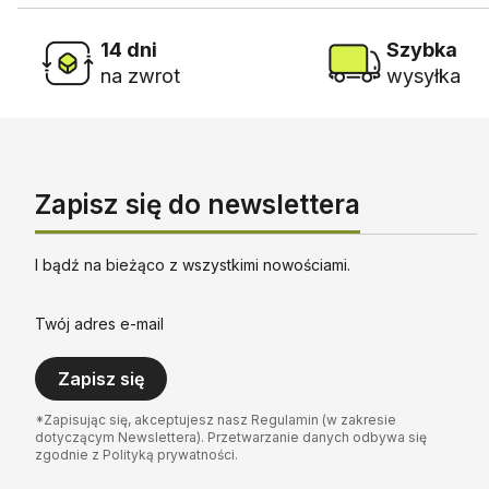
14 dni
Szybka
na zwrot
wysyłka
Zapisz się do newslettera
I bądź na bieżąco z wszystkimi nowościami.
Twój adres e-mail
Zapisz się
*Zapisując się, akceptujesz nasz Regulamin (w zakresie
dotyczącym Newslettera). Przetwarzanie danych odbywa się
zgodnie z Polityką prywatności.