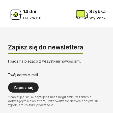
14 dni
Szybka
na zwrot
wysyłka
Zapisz się do newslettera
I bądź na bieżąco z wszystkimi nowościami.
Twój adres e-mail
Zapisz się
*Zapisując się, akceptujesz nasz Regulamin (w zakresie
dotyczącym Newslettera). Przetwarzanie danych odbywa się
zgodnie z Polityką prywatności.