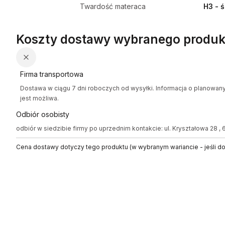
Twardość materaca
H3 - 
Koszty dostawy wybranego produk
Firma transportowa
Dostawa w ciągu 7 dni roboczych od wysyłki. Informacja o planowan
jest możliwa.
Odbiór osobisty
odbiór w siedzibie firmy po uprzednim kontakcie: ul. Kryształowa 28 ,
Cena dostawy dotyczy tego produktu (w wybranym wariancie - jeśli d