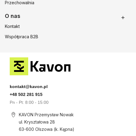
Przechowalnia
O nas
Kontakt
Współpraca B2B
kontakt@kavon.pl
+48 502 281 915
Pn - Pt: 8:00 - 15:00
KAVON Przemysław Nowak
ul. Kryształowa 28
63-600 Olszowa (k. Kępna)