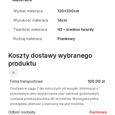
Wymiar materaca
120x200cm
Wysokość materaca
14cm
Twardość materaca
H3 - średnio twardy
Rodzaj materaca
Piankowy
Koszty dostawy wybranego
produktu
Firma transportowa
100,00 zł
Dostawa w ciągu 7 dni roboczych od wysyłki. Informacja o
planowanym dniu dostarczenia oraz zakresie godzinowym
zostanie przekazana kilka dni wcześniej. Wymagana pełna
przedpłata, płatność u kierowcy nie jest możliwa.
Odbiór osobisty
Darmowa