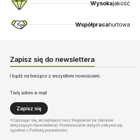
Wysoka
jakość
Współpraca
hurtowa
Zapisz się do newslettera
I bądź na bieżąco z wszystkimi nowościami.
Twój adres e-mail
Zapisz się
*Zapisując się, akceptujesz nasz Regulamin (w zakresie
dotyczącym Newslettera). Przetwarzanie danych odbywa się
zgodnie z Polityką prywatności.