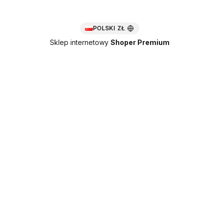
POLSKI
ZŁ
Sklep internetowy
Shoper Premium