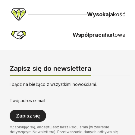
Wysoka
jakość
Współpraca
hurtowa
Zapisz się do newslettera
I bądź na bieżąco z wszystkimi nowościami.
Twój adres e-mail
Zapisz się
*Zapisując się, akceptujesz nasz Regulamin (w zakresie
dotyczącym Newslettera). Przetwarzanie danych odbywa się