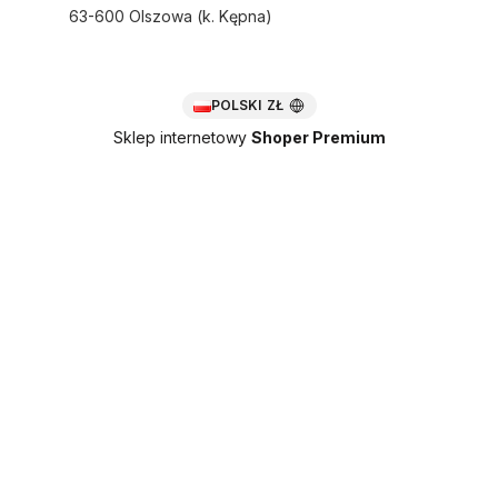
63-600 Olszowa (k. Kępna)
POLSKI
ZŁ
Sklep internetowy
Shoper Premium