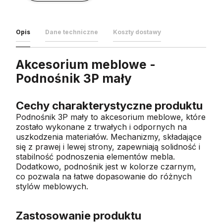
Opis
Dane techniczne
Koszty dostawy
Akcesorium meblowe -
Podnośnik 3P mały
Cechy charakterystyczne produktu
Podnośnik 3P mały to akcesorium meblowe, które
zostało wykonane z trwałych i odpornych na
uszkodzenia materiałów. Mechanizmy, składające
się z prawej i lewej strony, zapewniają solidność i
stabilność podnoszenia elementów mebla.
Dodatkowo, podnośnik jest w kolorze czarnym,
co pozwala na łatwe dopasowanie do różnych
stylów meblowych.
Zastosowanie produktu