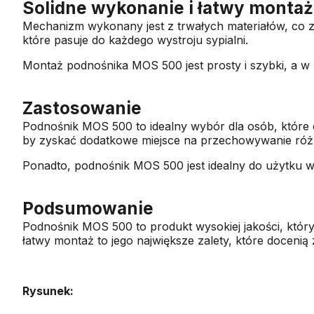
Solidne wykonanie i łatwy montaż
Mechanizm wykonany jest z trwałych materiałów, co 
które pasuje do każdego wystroju sypialni.
Montaż podnośnika MOS 500 jest prosty i szybki, a w 
Zastosowanie
Podnośnik MOS 500 to idealny wybór dla osób, które 
by zyskać dodatkowe miejsce na przechowywanie róż
Ponadto, podnośnik MOS 500 jest idealny do użytku w 
Podsumowanie
Podnośnik MOS 500 to produkt wysokiej jakości, który
łatwy montaż to jego największe zalety, które docenią 
Rysunek: