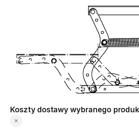
Koszty dostawy wybranego produk