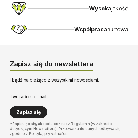
Wysoka
jakość
Współpraca
hurtowa
Zapisz się do newslettera
I bądź na bieżąco z wszystkimi nowościami.
Twój adres e-mail
Zapisz się
*Zapisując się, akceptujesz nasz Regulamin (w zakresie
dotyczącym Newslettera). Przetwarzanie danych odbywa się
zgodnie z Polityką prywatności.