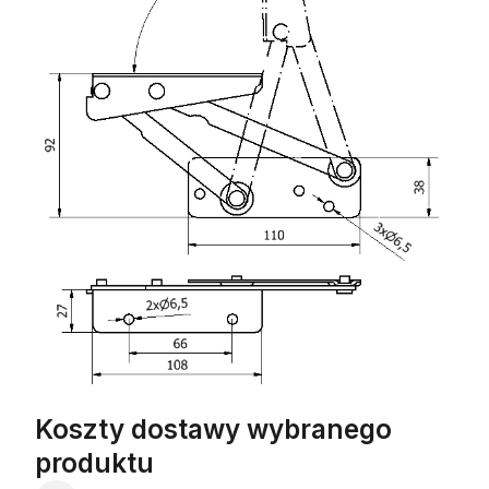
Koszty dostawy wybranego
produktu