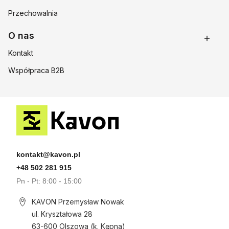
Przechowalnia
O nas
Kontakt
Współpraca B2B
kontakt@kavon.pl
+48 502 281 915
Pn - Pt: 8:00 - 15:00
KAVON Przemysław Nowak
ul. Kryształowa 28
63-600 Olszowa (k. Kępna)