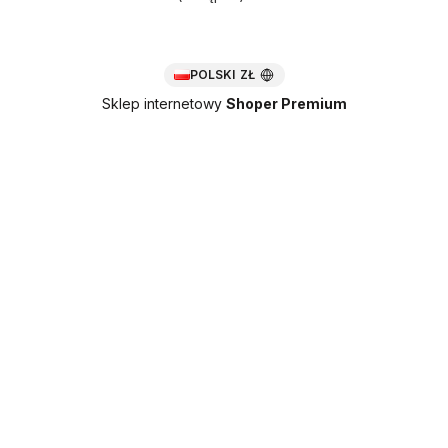
POLSKI
ZŁ
Sklep internetowy
Shoper Premium