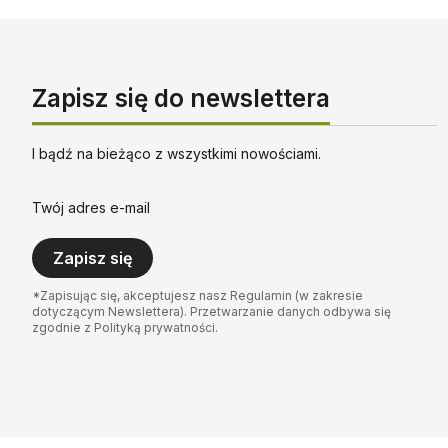
Zapisz się do newslettera
I bądź na bieżąco z wszystkimi nowościami.
Twój adres e-mail
Zapisz się
*Zapisując się, akceptujesz nasz Regulamin (w zakresie
dotyczącym Newslettera). Przetwarzanie danych odbywa się
zgodnie z Polityką prywatności.