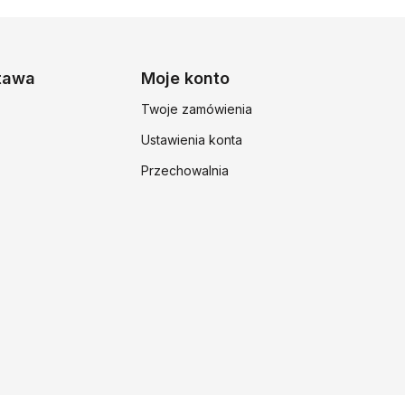
stawa
Moje konto
Twoje zamówienia
Ustawienia konta
Przechowalnia