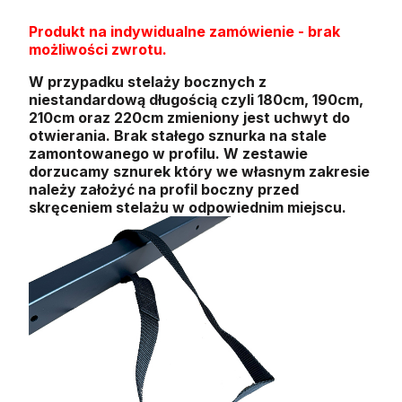
Produkt na indywidualne zamówienie - brak
możliwości zwrotu.
W przypadku stelaży bocznych z
niestandardową długością czyli 180cm, 190cm,
210cm oraz 220cm zmieniony jest uchwyt do
otwierania. Brak stałego sznurka na stale
zamontowanego w profilu. W zestawie
dorzucamy sznurek który we własnym zakresie
należy założyć na profil boczny przed
skręceniem stelażu w odpowiednim miejscu.