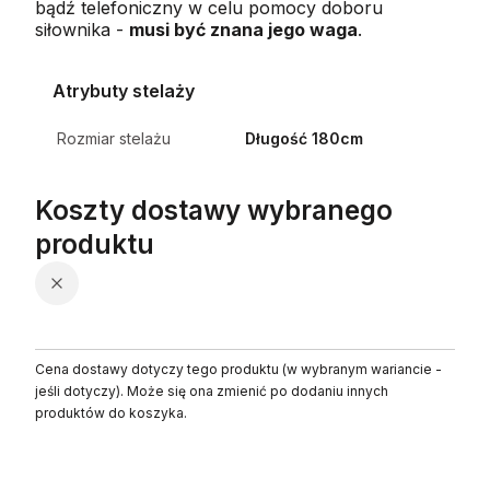
bądź telefoniczny w celu pomocy doboru
siłownika -
musi być znana jego waga
.
Atrybuty stelaży
Rozmiar stelażu
Długość 180cm
Koszty dostawy wybranego
produktu
Cena dostawy dotyczy tego produktu (w wybranym wariancie -
jeśli dotyczy). Może się ona zmienić po dodaniu innych
produktów do koszyka.