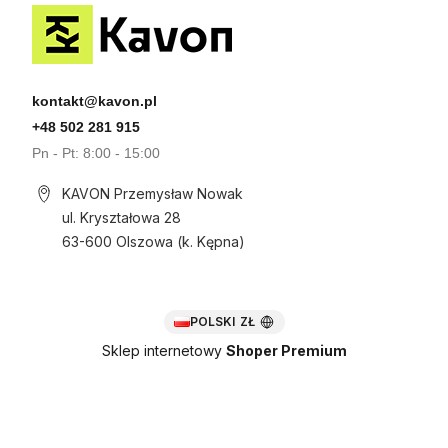
kontakt@kavon.pl
+48 502 281 915
Pn - Pt: 8:00 - 15:00
KAVON Przemysław Nowak
ul. Kryształowa 28
63-600 Olszowa (k. Kępna)
POLSKI
ZŁ
Sklep internetowy
Shoper Premium