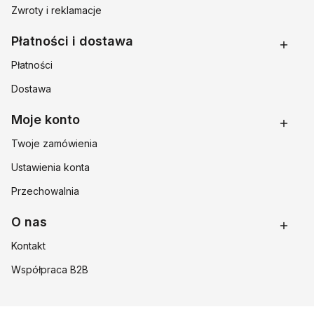
Zwroty i reklamacje
Płatności i dostawa
Płatności
Dostawa
Moje konto
Twoje zamówienia
Ustawienia konta
Przechowalnia
O nas
Kontakt
Współpraca B2B