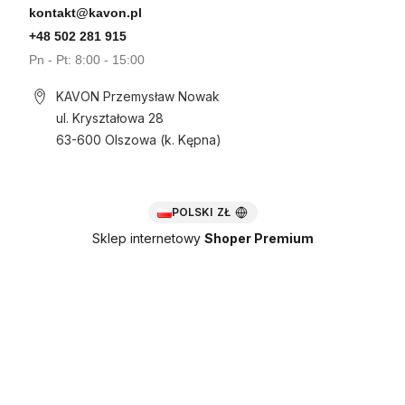
kontakt@kavon.pl
+48 502 281 915
Pn - Pt: 8:00 - 15:00
KAVON Przemysław Nowak
ul. Kryształowa 28
63-600 Olszowa (k. Kępna)
POLSKI
ZŁ
Sklep internetowy
Shoper Premium