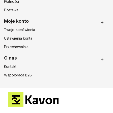
Płatności
Dostawa
Moje konto
Twoje zamówienia
Ustawienia konta
Przechowalnia
O nas
Kontakt
Współpraca B2B