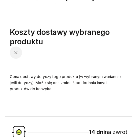
Koszty dostawy wybranego
produktu
Cena dostawy dotyczy tego produktu (w wybranym wariancie -
jeśli dotyczy). Może się ona zmienić po dodaniu innych
produktów do koszyka.
14 dni
na zwrot